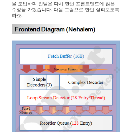
을 도입하며 인텔은 다시 한번 프론트엔드에 많은
수정을 가했습니다. 다음 그림으로 한번 살펴보도록
하죠.