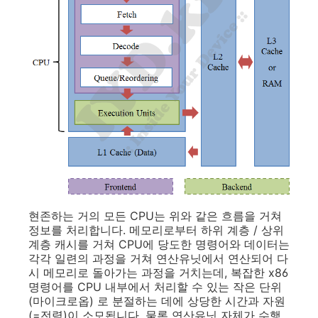
현존하는 거의 모든 CPU는 위와 같은 흐름을 거쳐
정보를 처리합니다. 메모리로부터 하위 계층 / 상위
계층 캐시를 거쳐 CPU에 당도한 명령어와 데이터는
각각 일련의 과정을 거쳐 연산유닛에서 연산되어 다
시 메모리로 돌아가는 과정을 거치는데, 복잡한 x86
명령어를 CPU 내부에서 처리할 수 있는 작은 단위
(마이크로옵) 로 분절하는 데에 상당한 시간과 자원
(=전력)이 소모됩니다. 물론 연산유닛 자체가 수행