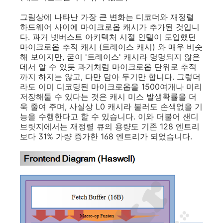
그림상에 나타난 가장 큰 변화는 디코더와 재정렬
하드웨어 사이에 마이크로옵 캐시가 추가된 것입니
다. 과거 넷버스트 아키텍처 시절 인텔이 도입했던
마이크로옵 추적 캐시 (트레이스 캐시) 와 매우 비슷
해 보이지만, 굳이 '트레이스' 캐시라 명명되지 않은
데서 알 수 있듯 과거처럼 마이크로옵 단위로 추적
까지 하지는 않고, 다만 담아 두기만 합니다. 그렇더
라도 이미 디코딩된 마이크로옵을 1500여개나 미리
저장해둘 수 있다는 것은 캐시 미스 발생확률을 더
욱 줄여 주며, 사실상 L0 캐시라 불러도 손색없을 기
능을 수행한다고 할 수 있습니다. 이와 더불어 샌디
브릿지에서는 재정렬 큐의 용량도 기존 128 엔트리
보다 31% 가량 증가한 168 엔트리가 되었습니다.