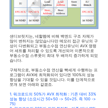
샌디브릿지는, 네할렘에 비해 백엔드 구조 자체가
많이 변하지는 않았습니다만 메모리 접근 유닛의 구
성이 다변화되고 부동소수점 연산유닛이 AVX 명령
어 세트를 처리할 수 있도록 개선되어 이론적으로
부동소수점 스루풋이 최대 두 배까지 증가하게 되었
습니다.
구체적으로, 부동소수점 연산을 빡세게 수행하는 프
로그램이 AVX에 최적화되어 있다면 100%의 성능
향상을 기대할 수 있을 것입니다. 이를 단계적으로
쪼개 보면 아래와 같겠죠.
1. 워크로드의 50%가 AVX 최적화 : 기존 대비 33%
성능 향상 (소요시간 50+50 -> 50+25. 즉 100 ->
75)