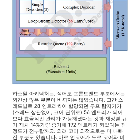
하스웰 아키텍처는, 적어도 프론트엔드 부분에서는
외견상 많은 부분이 바뀌지는 않았습니다. 그간 스
레드별로 28 엔트리씩이 할당되던 루프 탐지기가
(스레드 상관없이, 코어 단위로) 56 엔트리가 되어
보다 효율적인 관리가 가능해졌다는 것과 재정렬 큐
가 재차 14%가량 증가해 192 엔트리가 되었다는 점
정도가 전부랄까요. 외려 코어 외적으로는 더 나빠
진 부분도 있습니다. 바로 언코어가 도로 코어와 비