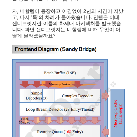
자, 네할렘이 등장하고 어김없이 2년의 시간이 지났
고, 다시 '톡'의 차례가 돌아왔습니다. 인텔은 이때
샌디브릿지란 이름의 차세대 아키텍처를 발표했습
니다. 과연 샌디브릿지는 네할렘에 비해 무엇이 어
떻게 달라졌을까요?