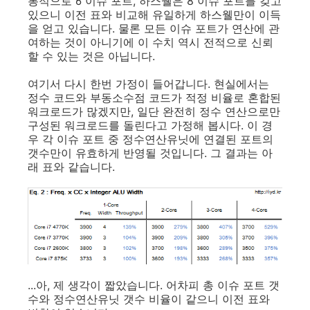
통적으로 6 이슈 포트, 하스웰은 8 이슈 포트를 갖고
있으니 이전 표와 비교해 유일하게 하스웰만이 이득
을 얻고 있습니다. 물론 모든 이슈 포트가 연산에 관
여하는 것이 아니기에 이 수치 역시 전적으로 신뢰
할 수 있는 것은 아닙니다.
여기서 다시 한번 가정이 들어갑니다. 현실에서는
정수 코드와 부동소수점 코드가 적정 비율로 혼합된
워크로드가 많겠지만, 일단 완전히 정수 연산으로만
구성된 워크로드를 돌린다고 가정해 봅시다. 이 경
우 각 이슈 포트 중 정수연산유닛에 연결된 포트의
갯수만이 유효하게 반영될 것입니다. 그 결과는 아
래 표와 같습니다.
...아, 제 생각이 짧았습니다. 어차피 총 이슈 포트 갯
수와 정수연산유닛 갯수 비율이 같으니 이전 표와