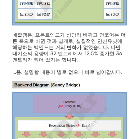
네할렘은, 프론트엔드가 상당히 바뀌고 언코어는 더
큰 폭으로 바뀐 것과 별개로, 실질적인 연산유닛에
해당하는 백엔드는 거의 변화가 없었습니다. 다만
대기소의 용량이 32 엔트리에서 12.5% 증가한 36
엔트리가 되어 있기는 합니다.
...음. 설명할 내용이 별로 없으니 바로 넘어갑시다.