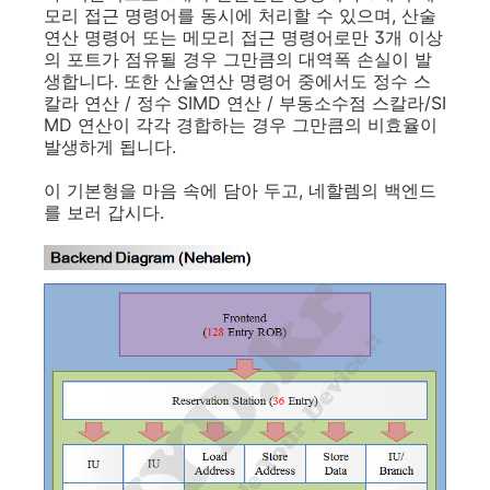
모리 접근 명령어를 동시에 처리할 수 있으며, 산술
연산 명령어 또는 메모리 접근 명령어로만 3개 이상
의 포트가 점유될 경우 그만큼의 대역폭 손실이 발
생합니다. 또한 산술연산 명령어 중에서도 정수 스
칼라 연산 / 정수 SIMD 연산 / 부동소수점 스칼라/SI
MD 연산이 각각 경합하는 경우 그만큼의 비효율이
발생하게 됩니다.
이 기본형을 마음 속에 담아 두고, 네할렘의 백엔드
를 보러 갑시다.