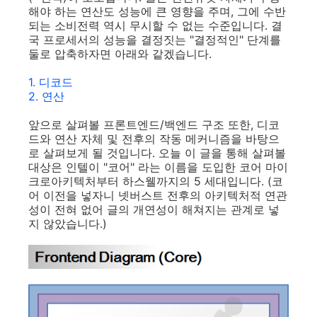
해야 하는 연산도 성능에 큰 영향을 주며, 그에 수반
되는 소비전력 역시 무시할 수 없는 수준입니다. 결
국 프로세서의 성능을 결정짓는 "결정적인" 단계를
둘로 압축하자면 아래와 같겠습니다.
1. 디코드
2. 연산
앞으로 살펴볼 프론트엔드/백엔드 구조 또한, 디코
드와 연산 자체 및 전후의 작동 메커니즘을 바탕으
로 살펴보게 될 것입니다. 오늘 이 글을 통해 살펴볼
대상은 인텔이 "코어" 라는 이름을 도입한 코어 마이
크로아키텍처부터 하스웰까지의 5 세대입니다. (코
어 이전을 넣자니 넷버스트 전후의 아키텍처적 연관
성이 전혀 없어 글의 개연성이 해쳐지는 관계로 넣
지 않았습니다.)