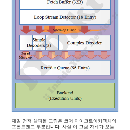
제일 먼저 살펴볼 그림은 코어 마이크로아키텍처의
프론트엔드 부분입니다. 사실 이 그림 자체가 오늘