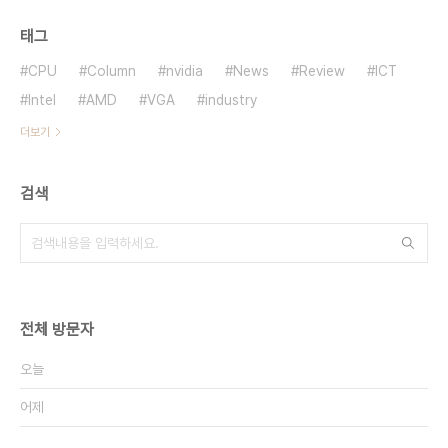
태그
CPU
Column
nvidia
News
Review
ICT
Intel
AMD
VGA
industry
더보기
검색
전체 방문자
오늘
어제